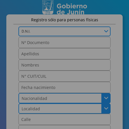
Registro sólo para personas físicas
D.N.I.