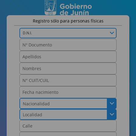
Registro sólo para personas físicas
D.N.I.