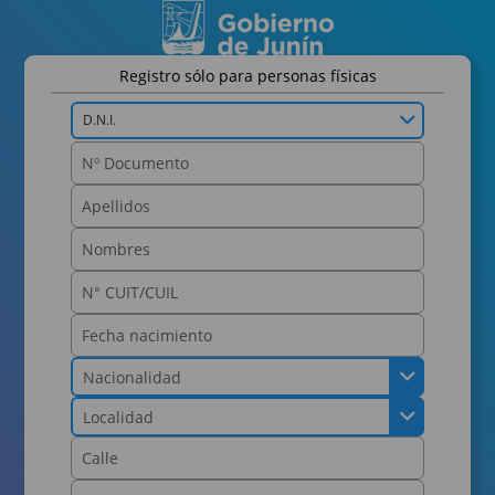
Registro sólo para personas físicas
D.N.I.