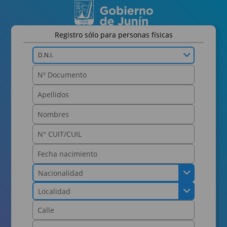
Registro sólo para personas físicas
D.N.I.