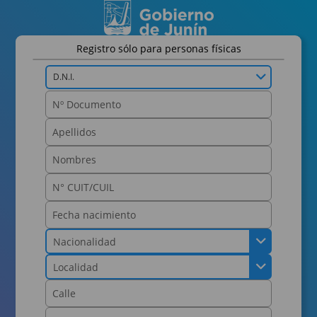
Registro sólo para personas físicas
D.N.I.