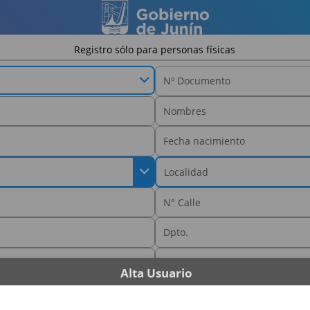
Registro sólo para personas físicas
Alta Usuario