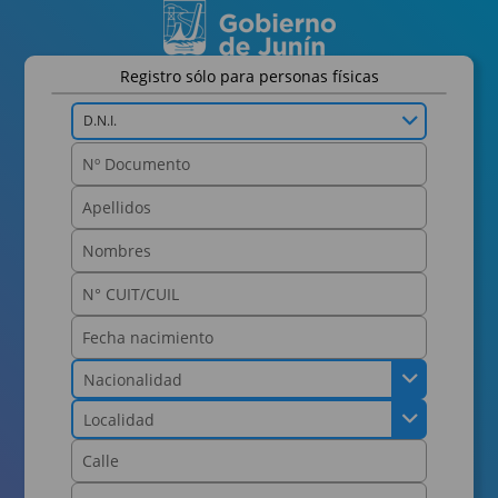
Registro sólo para personas físicas
D.N.I.