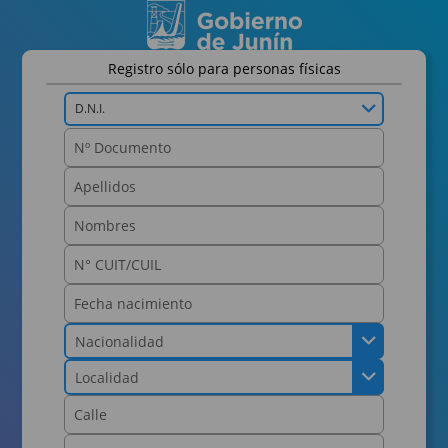
Registro sólo para personas físicas
D.N.I.