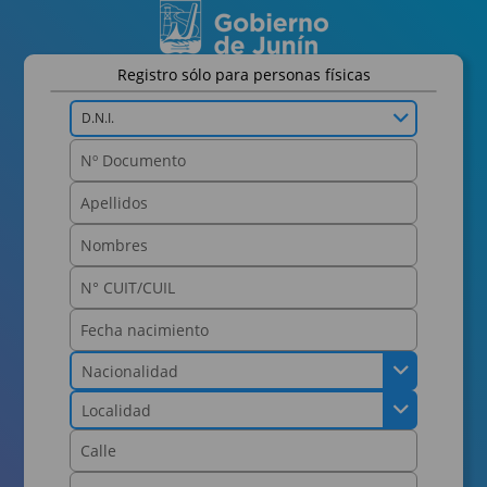
Registro sólo para personas físicas
D.N.I.