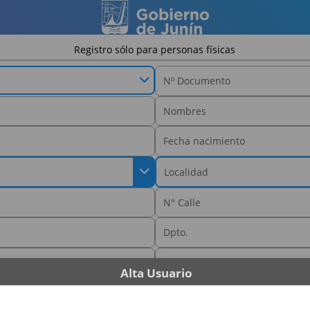
Registro sólo para personas físicas
Alta Usuario