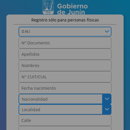
Registro sólo para personas físicas
D.N.I.