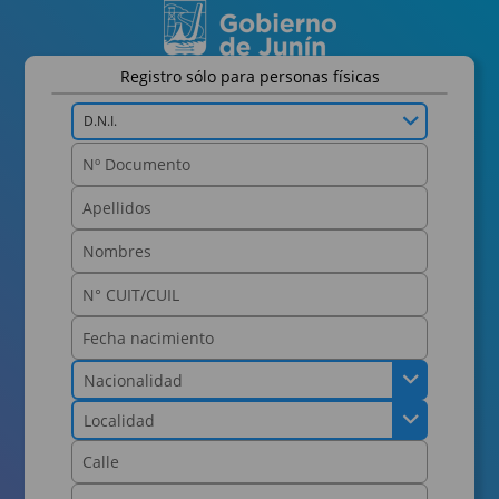
Registro sólo para personas físicas
D.N.I.