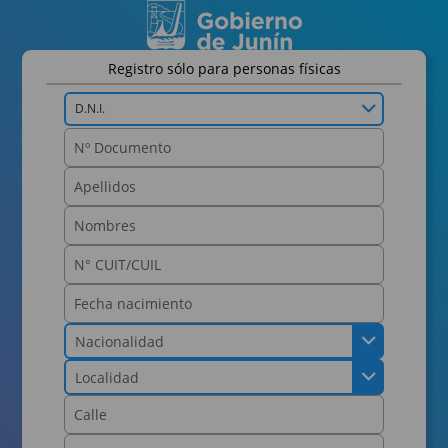
Registro sólo para personas físicas
D.N.I.