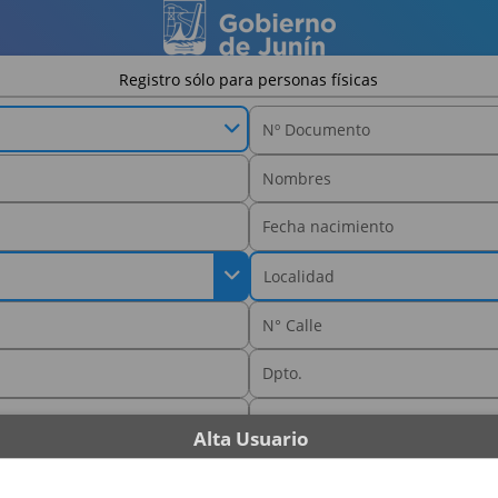
Registro sólo para personas físicas
Alta Usuario