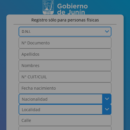
Registro sólo para personas físicas
D.N.I.