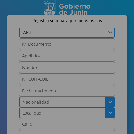
Registro sólo para personas físicas
D.N.I.