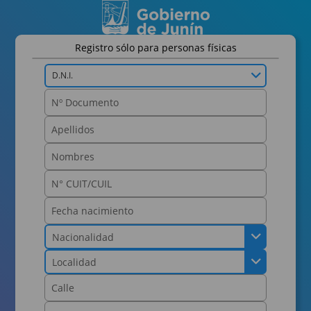
Registro sólo para personas físicas
D.N.I.