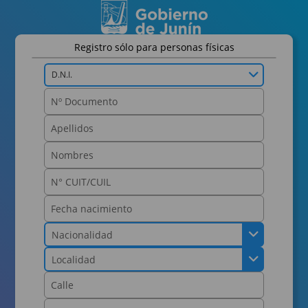
Registro sólo para personas físicas
D.N.I.