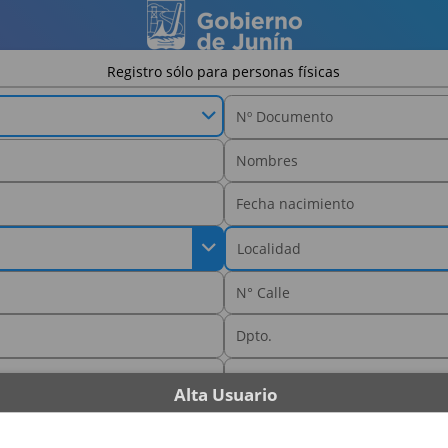
Registro sólo para personas físicas
Alta Usuario