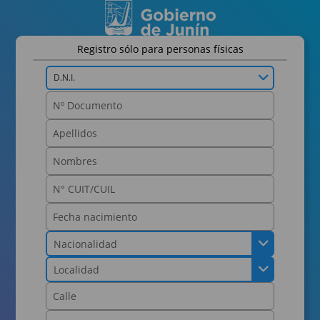
Registro sólo para personas físicas
D.N.I.