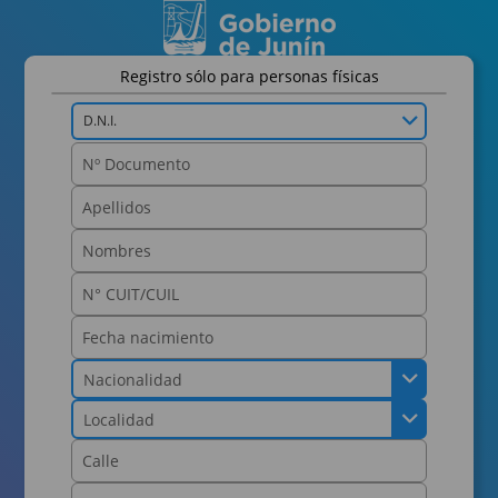
Registro sólo para personas físicas
D.N.I.