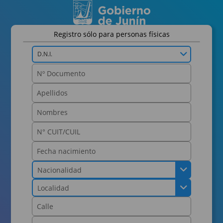
Registro sólo para personas físicas
D.N.I.