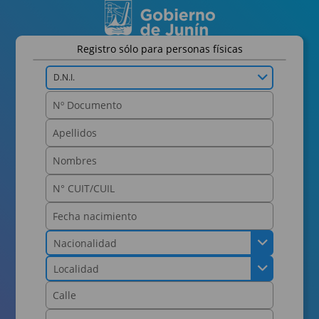
Registro sólo para personas físicas
D.N.I.