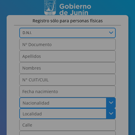
Registro sólo para personas físicas
D.N.I.