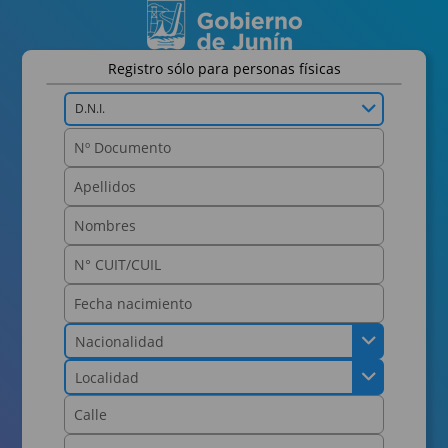
Registro sólo para personas físicas
D.N.I.